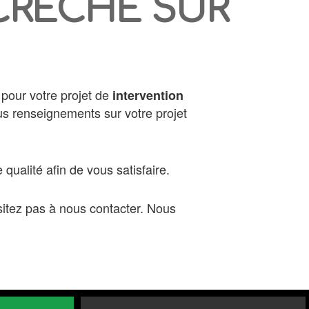
 CRÊCHE SUR
e pour votre projet de
intervention
us renseignements sur votre projet
 qualité afin de vous satisfaire.
sitez pas à nous contacter. Nous