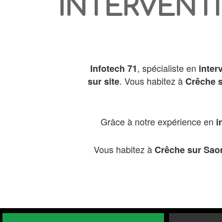
INTERVENTI
, spécialiste en
Infotech 71
inter
. Vous habitez à
sur site
Crêche 
Grâce à notre expérience en
i
Vous habitez à
Crêche sur Sao