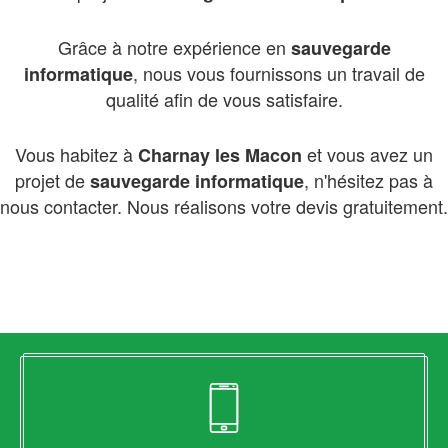
Grâce à notre expérience en
sauvegarde
, nous vous fournissons un travail de
informatique
qualité afin de vous satisfaire.
Vous habitez à
et vous avez un
Charnay les Macon
projet de
, n'hésitez pas à
sauvegarde informatique
nous contacter. Nous réalisons votre devis gratuitement.