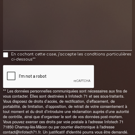
En cochant cette case, j'accepte les conditions particulières
ci-dessous**
** Les données personnelles communiquées sont nécessaires aux fins de
vous contacter. Elles sont destinées à Infotech 71 et ses sous-traitants.
Vous disposez de droits d’accès, de rectification, d’effacement, de
portabilité, de limitation, d’opposition, de retrait de votre consentement à
tout moment et du droit d’introduire une réclamation auprès d’une autorité
de contrôle, ainsi que d’organiser le sort de vos données post-mortem.
Vous pouvez exercer ces droits par voie postale à l'adresse Infotech 71
71850 Charnay-lès-Mâcon ou par courrier électronique à l'adresse
contact@infotech71.fr. Un justificatif d'identité pourra vous être demandé.