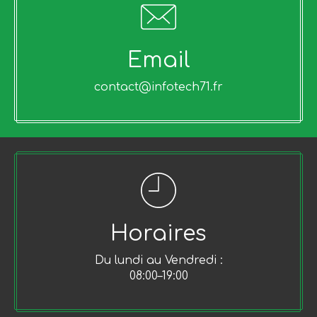
Email
contact@infotech71.fr
Horaires
Du lundi au Vendredi :
08:00–19:00