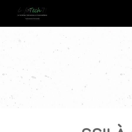
INFOTEC